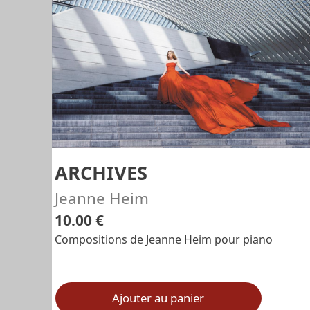
ARCHIVES
Jeanne Heim
10.00 €
Compositions de Jeanne Heim pour piano
Ajouter au panier