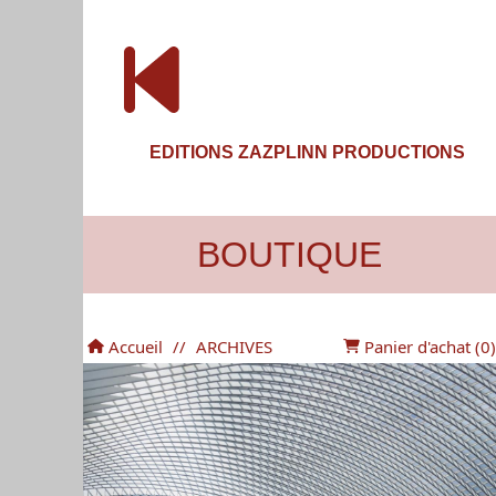
EDITIONS ZAZPLINN PRODUCTIONS
BOUTIQUE
Accueil
//
ARCHIVES
Panier d'achat (
0
)