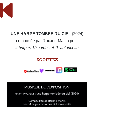
UNE HARPE TOMBEE DU CIEL
(2024)
composée par Roxane Martin pour
4 harpes 19 cordes et 1 violoncelle
ECOUTEZ