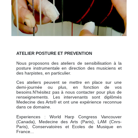
ATELIER POSTURE ET PREVENTION
Nous proposons des ateliers de sensibilisation à la
posture instrumentale en direction des musiciens et
des harpistes, en particulier.
Ces ateliers peuvent se mettre en place sur une
demi-journée ou plus, en fonction de vos
besoins.N'hésitez pas à nous contacter pour plus de
renseignements. Les intervenants sont diplômés
Medecine des Arts® et ont une expérience reconnue
dans ce domaine.
Experiences : World Harp Congress Vancouver
(Canada), Medecine des Arts (Paris), LAM (Cnrs-
Paris), Conservatoires et Ecoles de Musique en
France...