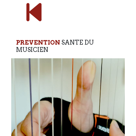
PREVENTION
SANTE DU
MUSICIEN